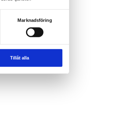
Marknadsföring
Tillåt alla